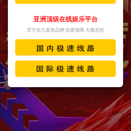
亚洲顶级在线娱乐平台
官方实力直营品牌·信誉保障·大额无忧